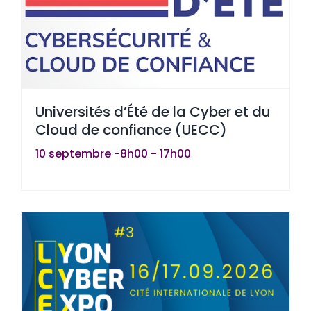
Universités d’Été de la Cyber et du
Cloud de confiance (UECC)
10 septembre -8h00
-
17h00