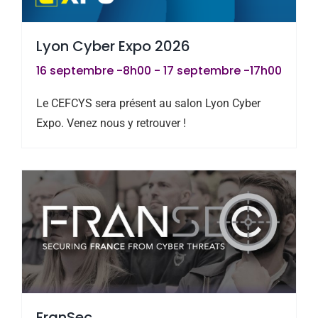
Lyon Cyber Expo 2026
16 septembre -8h00
-
17 septembre -17h00
Le CEFCYS sera présent au salon Lyon Cyber
Expo. Venez nous y retrouver !
FranSec