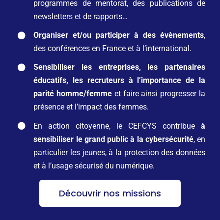
CONTACT
programmes de mentorat, des publications de
newsletters et de rapports…
Organiser et/ou participer à des évènements
,
des conférences en France et à l’international.
Sensibiliser les entreprises, les partenaires
éducatifs, les recruteurs à l’importance de la
parité homme/femme
et faire ainsi progresser la
présence et l’impact des femmes.
En action citoyenne, le CEFCYS contribue
à
sensibiliser le grand public à la cybersécurité
, en
particulier les jeunes, à la protection des données
et à l’usage sécurisé du numérique.
Découvrir nos missions