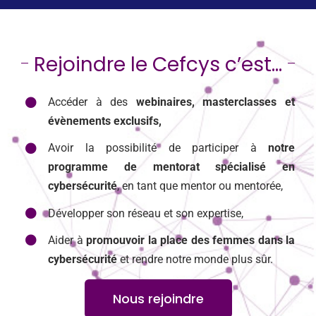
Rejoindre le Cefcys c’est…
Accéder à des
webinaires, masterclasses et
évènements exclusifs,
Avoir la possibilité de participer à
notre
programme de mentorat spécialisé en
cybersécurité
, en tant que mentor ou mentorée,
Développer son réseau et son expertise,
Aider à
promouvoir la place des femmes dans la
cybersécurité
et rendre notre monde plus sûr.
Nous rejoindre