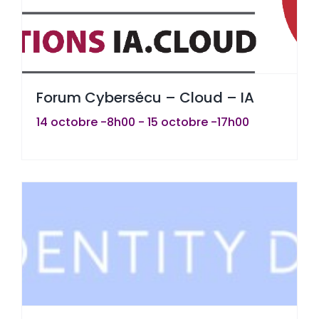
Forum Cybersécu – Cloud – IA
14 octobre -8h00
-
15 octobre -17h00