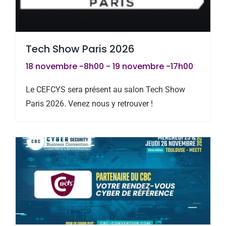
Tech Show Paris 2026
18 novembre -8h00
-
19 novembre -17h00
Le CEFCYS sera présent au salon Tech Show
Paris 2026. Venez nous y retrouver !