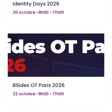
Identity Days 2026
20 octobre -8h00
-
17h00
BSides OT Paris 2026
22 octobre -8h00
-
17h00