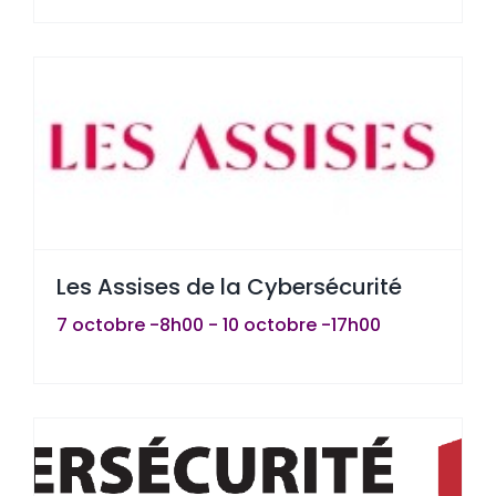
Les Assises de la Cybersécurité
7 octobre -8h00
-
10 octobre -17h00