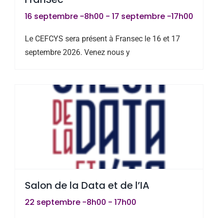
16 septembre -8h00
-
17 septembre -17h00
Le CEFCYS sera présent à Fransec le 16 et 17
septembre 2026. Venez nous y
Salon de la Data et de l’IA
22 septembre -8h00
-
17h00