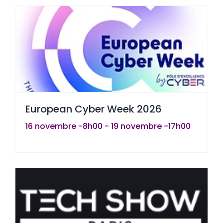
European Cyber Week 2026
16 novembre -8h00
-
19 novembre -17h00