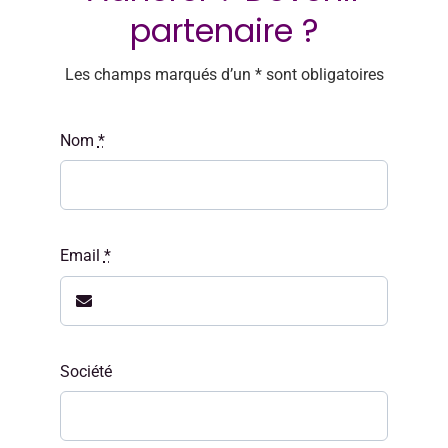
CONTACT
partenaire ?
Les champs marqués d’un * sont obligatoires
Nom
*
Email
*
Société