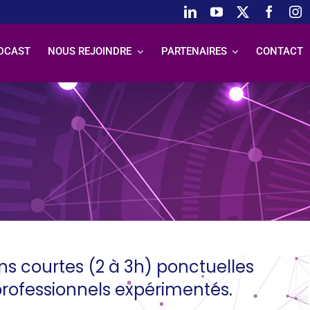
DCAST
NOUS REJOINDRE
PARTENAIRES
CONTACT
s courtes (2 à 3h) ponctuelles
professionnels expérimentés.