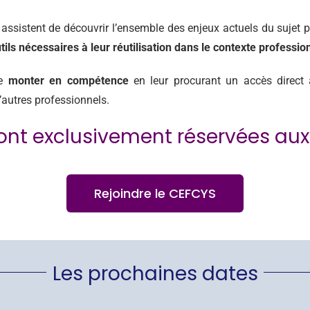
 assistent de découvrir l’ensemble des enjeux actuels du sujet
tils nécessaires à leur réutilisation dans le contexte professio
de
monter en compétence
en leur procurant un accès direct 
’autres professionnels.
ont exclusivement réservées a
Rejoindre le CEFCYS
Les prochaines dates