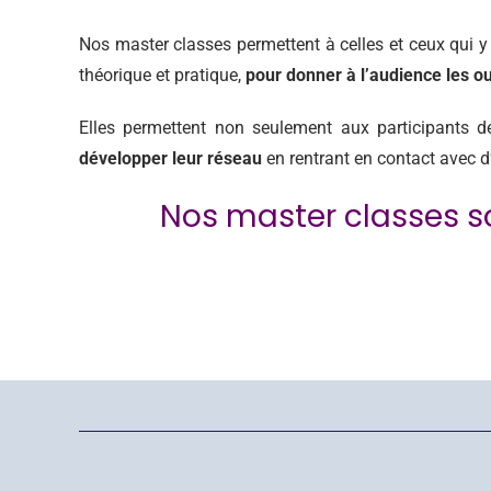
Nos master classes permettent à celles et ceux qui y
théorique et pratique,
pour donner à l’audience les ou
Elles permettent non seulement aux participants 
développer leur réseau
en rentrant en contact avec d
Nos master classes s