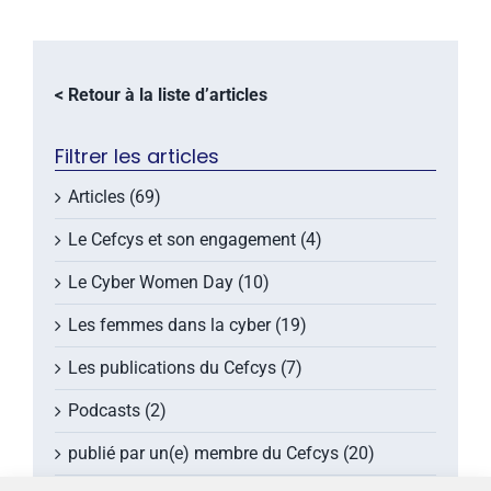
< Retour à la liste d’articles
Filtrer les articles
Articles (69)
Le Cefcys et son engagement (4)
Le Cyber Women Day (10)
Les femmes dans la cyber (19)
Les publications du Cefcys (7)
Podcasts (2)
publié par un(e) membre du Cefcys (20)