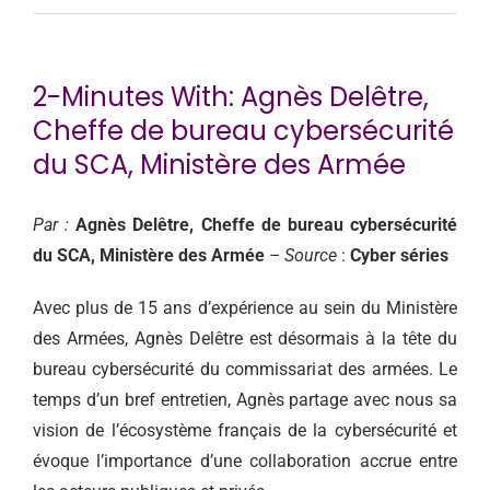
CONTACT
2-Minutes With: Agnès Delêtre,
Cheffe de bureau cybersécurité
du SCA, Ministère des Armée
Par :
Agnès Delêtre, Cheffe de bureau cybersécurité
du SCA, Ministère des Armée
– Source
:
Cyber séries
Avec plus de 15 ans d’expérience au sein du Ministère
des Armées, Agnès Delêtre est désormais à la tête du
bureau cybersécurité du commissariat des armées. Le
temps d’un bref entretien, Agnès partage avec nous sa
vision de l’écosystème français de la cybersécurité et
évoque l’importance d’une collaboration accrue entre