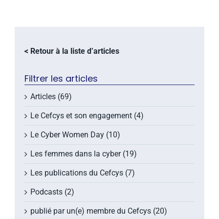
< Retour à la liste d’articles
Filtrer les articles
Articles (69)
Le Cefcys et son engagement (4)
Le Cyber Women Day (10)
Les femmes dans la cyber (19)
Les publications du Cefcys (7)
Podcasts (2)
publié par un(e) membre du Cefcys (20)