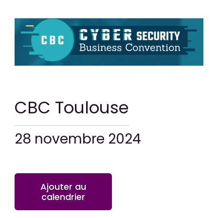
CONTACT
CBC Toulouse
28 novembre 2024
Ajouter au
calendrier