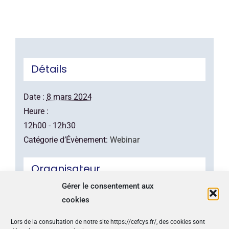
Détails
Date :
8 mars 2024
Heure :
12h00 - 12h30
Catégorie d’Évènement:
Webinar
Organisateur
Gérer le consentement aux
Le Club Cyber
cookies
Lieu
Lors de la consultation de notre site https://cefcys.fr/, des cookies sont