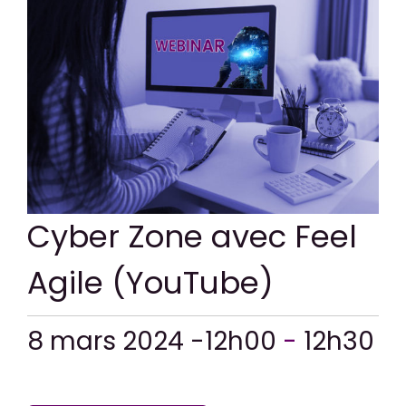
CONTACT
Cyber Zone avec Feel
Agile (YouTube)
8 mars 2024 -12h00
-
12h30