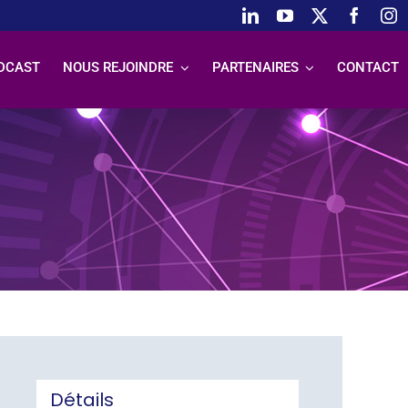
DCAST
NOUS REJOINDRE
PARTENAIRES
CONTACT
Détails