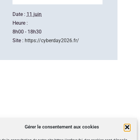
Date :
11 juin
Heure :
8h00 - 18h30
Site :
https://cyberday2026.fr/
Gérer le consentement aux cookies