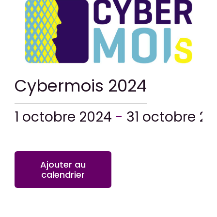
CONTACT
Cybermois 2024
1 octobre 2024
-
31 octobre 2
Ajouter au
calendrier