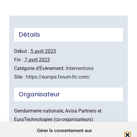
Détails
Début :
5 avril 2023
Fin :
7 avril 2023
Catégorie d’Évènement:
Interventions
Site :
https://europe.forum-fic.com/
Organisateur
Gendarmerie nationale, Avisa Partners et
EuraTechnologies (co-organisateurs)
Lieu
Gérer le consentement aux