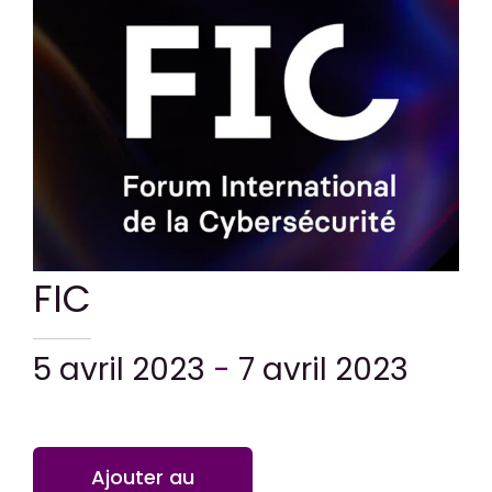
CONTACT
FIC
5 avril 2023
-
7 avril 2023
Ajouter au