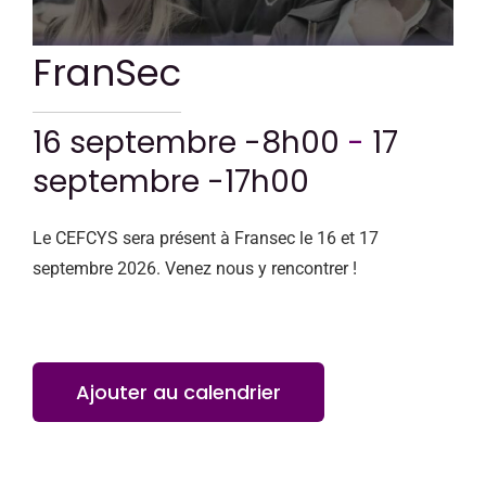
CONTACT
FranSec
16 septembre -8h00
-
17
septembre -17h00
Le CEFCYS sera présent à Fransec le 16 et 17
septembre 2026. Venez nous y rencontrer !
Ajouter au calendrier