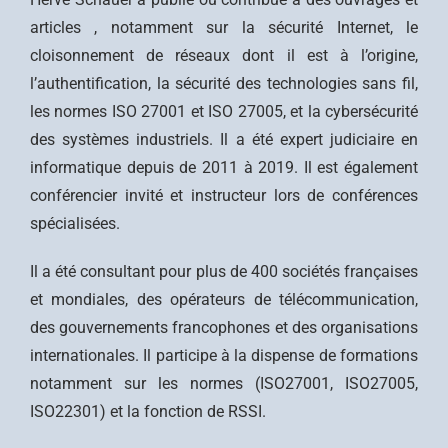
articles , notamment sur la sécurité Internet, le
cloisonnement de réseaux dont il est à l’origine,
l’authentification, la sécurité des technologies sans fil,
les normes ISO 27001 et ISO 27005, et la cybersécurité
des systèmes industriels. Il a été expert judiciaire en
informatique depuis de 2011 à 2019. Il est également
conférencier invité et instructeur lors de conférences
spécialisées.
Il a été consultant pour plus de 400 sociétés françaises
et mondiales, des opérateurs de télécommunication,
des gouvernements francophones et des organisations
internationales. Il participe à la dispense de formations
notamment sur les normes (ISO27001, ISO27005,
ISO22301) et la fonction de RSSI.