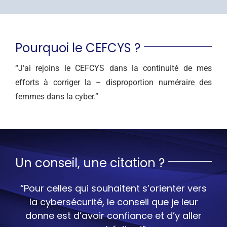
Pourquoi le CEFCYS ?
“J’ai rejoins le CEFCYS dans la continuité de mes
efforts à corriger la – disproportion numéraire des
femmes dans la cyber.”
Un conseil, une citation ?
“Pour celles qui souhaitent s’orienter vers
la cybersécurité, le conseil que je leur
donne est d’avoir confiance et d’y aller