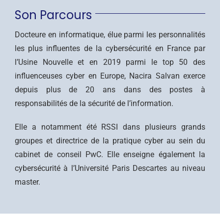
Son Parcours
Docteure en informatique, élue parmi les personnalités
les plus influentes de la cybersécurité en France par
l’Usine Nouvelle et en 2019 parmi le top 50 des
influenceuses cyber en Europe, Nacira Salvan exerce
depuis plus de 20 ans dans des postes à
responsabilités de la sécurité de l’information.
Elle a notamment été RSSI dans plusieurs grands
groupes et directrice de la pratique cyber au sein du
cabinet de conseil PwC. Elle enseigne également la
cybersécurité à l’Université Paris Descartes au niveau
master.