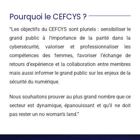
Pourquoi le CEFCYS ?
“Les objectifs du CEFCYS sont pluriels : sensibiliser le
grand public à l’importance de la parité dans la
cybersécurité, valoriser et professionnaliser les
compétences des femmes, favoriser l’échange de
retours d’expérience et la collaboration entre membres
mais aussi informer le grand public sur les enjeux de la
sécurité du numérique.
Nous souhaitons prouver au plus grand nombre que ce
secteur est dynamique, épanouissant et qu’il ne doit
pas rester un no woman’s land.”