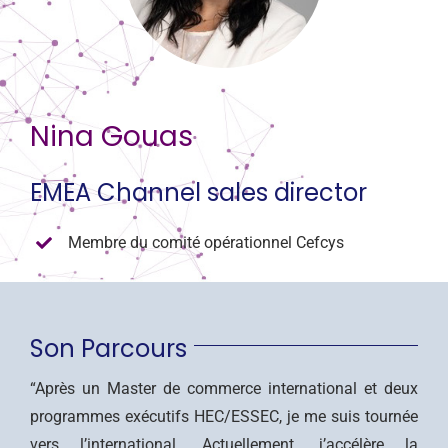
CONTACT
Nina Gouas
EMEA Channel sales director
Membre du comité opérationnel Cefcys
Son Parcours
“Après un Master de commerce international et deux
programmes exécutifs HEC/ESSEC, je me suis tournée
vers l’international. Actuellement, j’accélère la