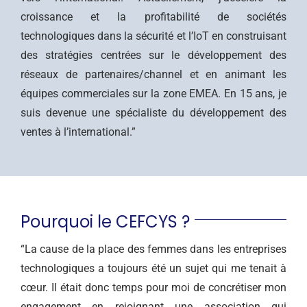
croissance et la profitabilité de sociétés
technologiques dans la sécurité et l’IoT en construisant
des stratégies centrées sur le développement des
réseaux de partenaires/channel et en animant les
équipes commerciales sur la zone EMEA. En 15 ans, je
suis devenue une spécialiste du développement des
ventes à l’international.”
Pourquoi le CEFCYS ?
“La cause de la place des femmes dans les entreprises
technologiques a toujours été un sujet qui me tenait à
cœur. Il était donc temps pour moi de concrétiser mon
engagement en rejoignant une association qui