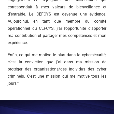
correspondait à mes valeurs de bienveillance et
d’entraide. Le CEFCYS est devenue une évidence.
Aujourd’hui, en tant que membre du comité
opérationnel du CEFCYS, j’ai l’opportunité d’apporter
ma contribution et partager mes compétences et mon
expérience.
Enfin, ce qui me motive le plus dans la cybersécurité,
c’est la conviction que j’ai dans ma mission de
protéger des organisations/des individus des cyber
criminels. C’est une mission qui me motive tous les
jours.”