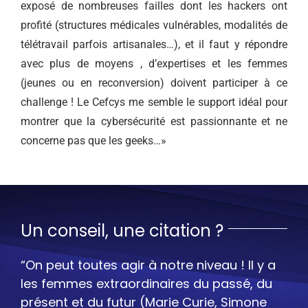
exposé de nombreuses failles dont les hackers ont
profité (structures médicales vulnérables, modalités de
télétravail parfois artisanales…), et il faut y répondre
avec plus de moyens , d’expertises et les femmes
(jeunes ou en reconversion) doivent participer à ce
challenge ! Le Cefcys me semble le support idéal pour
montrer que la cybersécurité est passionnante et ne
concerne pas que les geeks…»
Un conseil, une citation ?
“On peut toutes agir à notre niveau ! Il y a
les femmes extraordinaires du passé, du
présent et du futur (Marie Curie, Simone