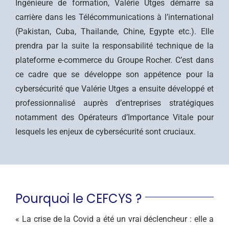
Ingénieure de formation, Valérie Utges démarre sa
carrière dans les Télécommunications à l’international
(Pakistan, Cuba, Thailande, Chine, Egypte etc.). Elle
prendra par la suite la responsabilité technique de la
plateforme e-commerce du Groupe Rocher. C’est dans
ce cadre que se développe son appétence pour la
cybersécurité que Valérie Utges a ensuite développé et
professionnalisé auprès d’entreprises stratégiques
notamment des Opérateurs d’Importance Vitale pour
lesquels les enjeux de cybersécurité sont cruciaux.
Pourquoi le CEFCYS ?
« La crise de la Covid a été un vrai déclencheur : elle a