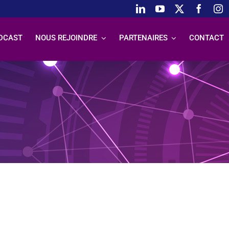
DCAST
NOUS REJOINDRE
PARTENAIRES
CONTACT