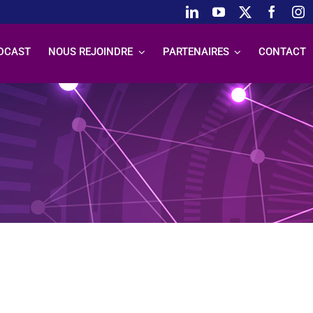
DCAST
NOUS REJOINDRE
PARTENAIRES
CONTACT