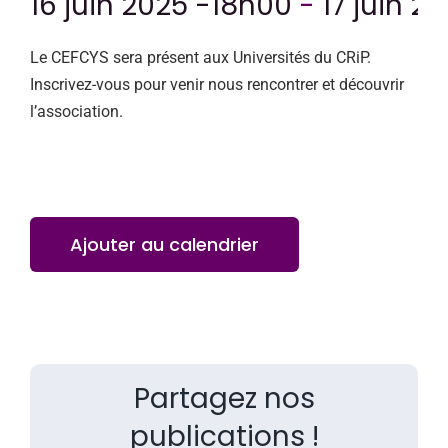
16 juin 2025 -18h00
-
17 juin 2
Le CEFCYS sera présent aux Universités du CRiP.
Inscrivez-vous pour venir nous rencontrer et découvrir
l’association.
Ajouter au calendrier
Partagez nos
publications !