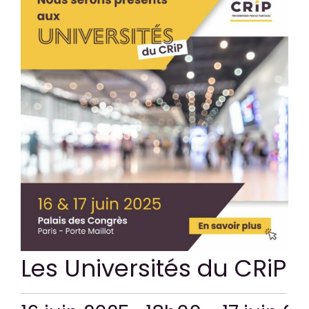
CONTACT
Les Universités du CRiP