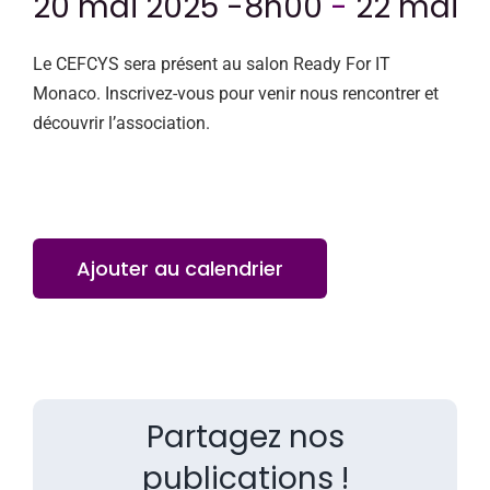
20 mai 2025 -8h00
-
22 mai 2
Le CEFCYS sera présent au salon Ready For IT
Monaco. Inscrivez-vous pour venir nous rencontrer et
découvrir l’association.
Ajouter au calendrier
Partagez nos
publications !