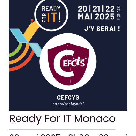
CONTACT
Ready For IT Monaco